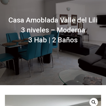
Casa Amoblada Valle del Lili
3 niveles – Moderna
3 Hab | 2 Baños