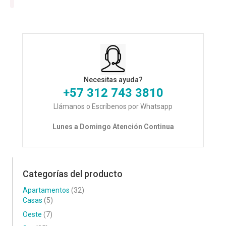
Necesitas ayuda?
+57 312 743 3810
Llámanos o Escríbenos por Whatsapp
Lunes a Domingo Atención Continua
Categorías del producto
Apartamentos
(32)
Casas
(5)
Oeste
(7)