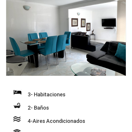
3- Habitaciones
2- Baños
4-Aires Acondicionados