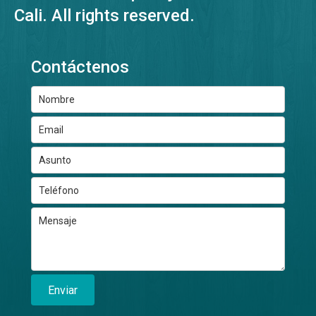
Cali. All rights reserved.
Contáctenos
Enviar