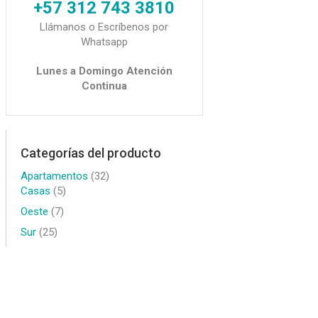
+57 312 743 3810
Llámanos o Escríbenos por
Whatsapp
Lunes a Domingo Atención
Continua
Categorías del producto
Apartamentos
(32)
Casas
(5)
Oeste
(7)
Sur
(25)