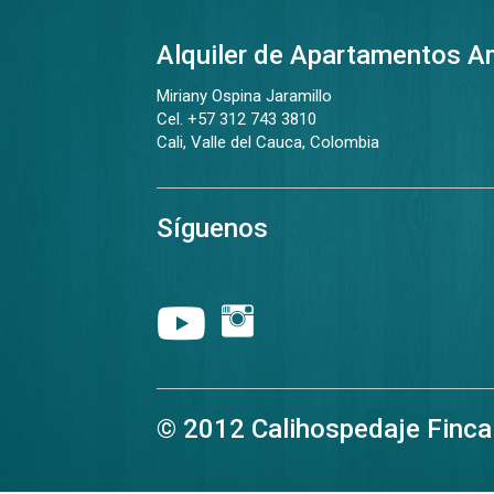
Alquiler de Apartamentos 
Miriany Ospina Jaramillo
Cel. +57 312 743 3810
Cali, Valle del Cauca, Colombia
Síguenos
© 2012 Calihospedaje Finca R