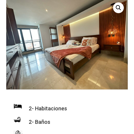
2- Habitaciones
2- Baños