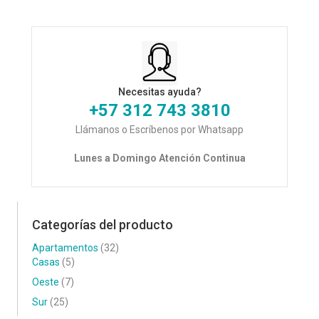
Necesitas ayuda?
+57 312 743 3810
Llámanos o Escríbenos por Whatsapp
Lunes a Domingo Atención Continua
Categorías del producto
Apartamentos
(32)
Casas
(5)
Oeste
(7)
Sur
(25)