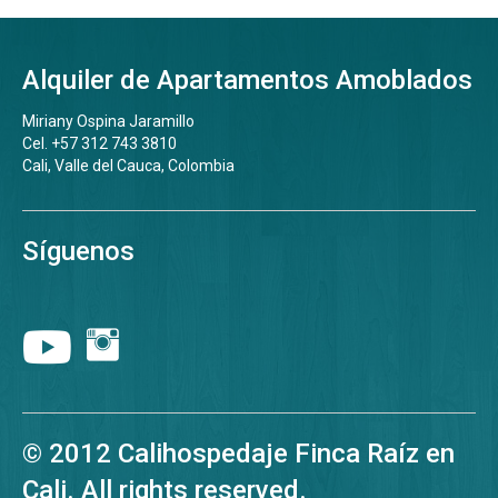
Alquiler de Apartamentos Amoblados
Miriany Ospina Jaramillo
Cel. +57 312 743 3810
Cali, Valle del Cauca, Colombia
Síguenos
© 2012 Calihospedaje Finca Raíz en
Cali. All rights reserved.