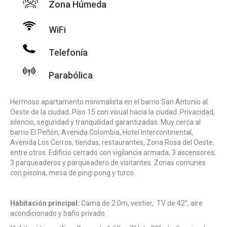
Zona Húmeda
WiFi
Telefonía
Parabólica
Hermoso apartamento minimalista en el barrio San Antonio al
Oeste de la ciudad. Piso 15 con visual hacia la ciudad. Privacidad,
silencio, seguridad y tranquilidad garantizadas. Muy cerca al
barrio El Peñón, Avenida Colombia, Hotel Intercontinental,
Avenida Los Cerros, tiendas, restaurantes, Zona Rosa del Oeste,
entre otros. Edificio cerrado con vigilancia armada, 3 ascensores,
3 parqueaderos y parqueadero de visitantes. Zonas comunes
con piscina, mesa de ping-pong y turco.
Habitación principal:
Cama de 2.0m, vestier, TV de 42″, aire
acondicionado y baño privado.