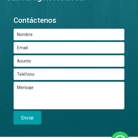
Contáctenos
Enviar