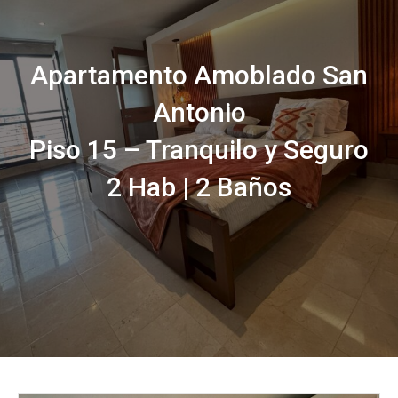
Apartamento Amoblado San
Antonio
Piso 15 – Tranquilo y Seguro
2 Hab | 2 Baños